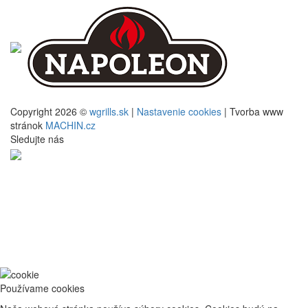
Copyright 2026 ©
wgrills.sk
|
Nastavenie cookies
| Tvorba www
stránok
MACHIN.cz
Sledujte nás
Používame cookies