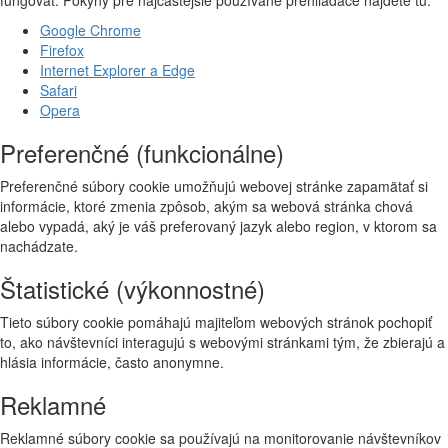
Google Chrome
Firefox
Internet Explorer a Edge
Safari
Opera
Preferenčné (funkcionálne)
Preferenčné súbory cookie umožňujú webovej stránke zapamätať si
informácie, ktoré zmenia zpôsob, akým sa webová stránka chová
alebo vypadá, aký je váš preferovaný jazyk alebo region, v ktorom sa
nachádzate.
Štatistické (výkonnostné)
Tieto súbory cookie pomáhajú majiteľom webových stránok pochopiť
to, ako návštevníci interagujú s webovými stránkami tým, že zbierajú a
hlásia informácie, často anonymne.
Reklamné
Reklamné súbory cookie sa používajú na monitorovanie návštevníkov