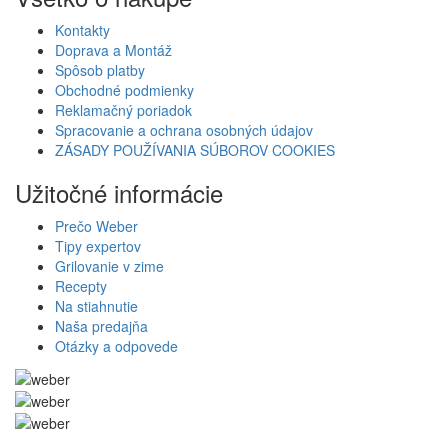
Kontakty
Doprava a Montáž
Spôsob platby
Obchodné podmienky
Reklamačný poriadok
Spracovanie a ochrana osobných údajov
ZÁSADY POUŽÍVANIA SÚBOROV COOKIES
Užitočné informácie
Prečo Weber
Tipy expertov
Grilovanie v zime
Recepty
Na stiahnutie
Naša predajňa
Otázky a odpovede