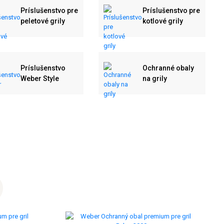
Príslušenstvo pre
Príslušenstvo pre
peletové grily
kotlové grily
Príslušenstvo
Ochranné obaly
Weber Style
na grily