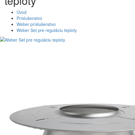
teploty
Úvod
Príslušenstvo
Weber príslušenstvo
Weber Set pre reguláciu teploty