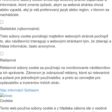
informácie, ktoré zmenia zpôsob, akým sa webová stránka chová
alebo vypadá, aký je váš preferovaný jazyk alebo region, v ktorom sa
nachádzate.
Štatistické (výkonnostné)
Tieto súbory cookie pomáhajú majiteľom webových stránok pochopiť
to, ako návštevníci interagujú s webovými stránkami tým, že zbierajú a
hlásia informácie, často anonymne.
Reklamné
Reklamné súbory cookie sa používajú na monitorovanie návštevníkov
a ich správanie. Zámerom je zobrazovať reklamy, ktoré sú relevantné
a pútavé pre jednotlivých používateľov, a preto sú cennejšie pre
vydavateľov a inzerentov tretích strán.
Viac informácií
Súhlasím
Cookies
Tento web používa súbory cookie a z hľadiska zákona ide o osobné