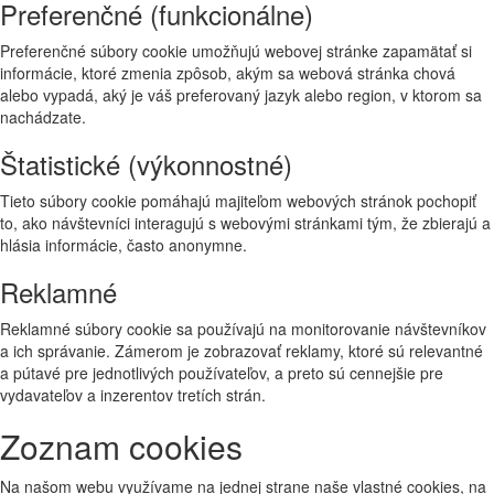
Preferenčné (funkcionálne)
Preferenčné súbory cookie umožňujú webovej stránke zapamätať si
informácie, ktoré zmenia zpôsob, akým sa webová stránka chová
alebo vypadá, aký je váš preferovaný jazyk alebo region, v ktorom sa
nachádzate.
Štatistické (výkonnostné)
Tieto súbory cookie pomáhajú majiteľom webových stránok pochopiť
to, ako návštevníci interagujú s webovými stránkami tým, že zbierajú a
hlásia informácie, často anonymne.
Reklamné
Reklamné súbory cookie sa používajú na monitorovanie návštevníkov
a ich správanie. Zámerom je zobrazovať reklamy, ktoré sú relevantné
a pútavé pre jednotlivých používateľov, a preto sú cennejšie pre
vydavateľov a inzerentov tretích strán.
Zoznam cookies
Na našom webu využívame na jednej strane naše vlastné cookies, na