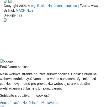
Copyright 2026 ©
wgrills.sk
|
Nastavenie cookies
| Tvorba www
stránok
MACHIN.cz
Sledujte nás
Používame cookies
Naša webová stránka používa súbory cookies. Cookies budú na
webovej stránke využívané len s Vaším súhlasom. Výnimkou sú
cookies nevyhnutné pre prevádzku webovej stránky, ďalším
prehliadaním súhlasíte s ich používaním.
Súhlasíte s používaním cookies?
Áno, súhlasím
Nesúhlasím
Nastavenie